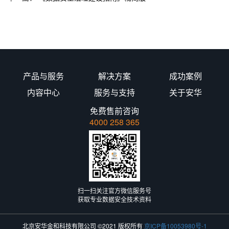
产品与服务
解决方案
成功案例
内容中心
服务与支持
关于安华
免费售前咨询
4000 258 365
扫一扫关注官方微信服务号
获取专业数据安全技术资料
北京安华金和科技有限公司 ©2021 版权所有
京ICP备10053980号-1