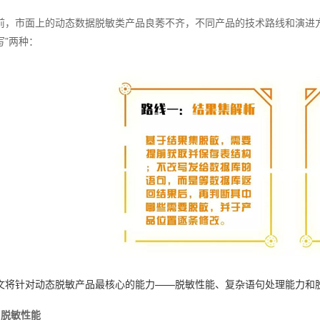
前，市面上的动态数据脱敏类产品良莠不齐，不同产品的技术路线和演进方
写”两种：
文将针对动态脱敏产品最核心的能力——脱敏性能、复杂语句处理能力和
：
、脱敏性能