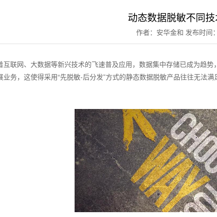
动态数据脱敏不同技
作者：安华金和
发布时间：2
着互联网、大数据等新兴技术的飞速普及应用，数据集中存储已成为趋势
展业务，这使得采用“先脱敏-后分发”方式的静态数据脱敏产品往往无法满
。