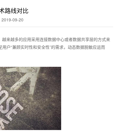
术路线对比
019-09-20
，越来越多的应用采用连接数据中心或者数据共享层的方式来
足用户“兼顾实时性和安全性”的需求，动态数据脱敏应运而