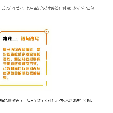
式也存在差异。其中主流的技术路线有“结果集解析”和“语句
脱敏规则覆盖度，从三个维度分别对两种技术路线进行分析比