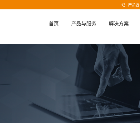
产品咨询
首页
产品与服务
解决方案