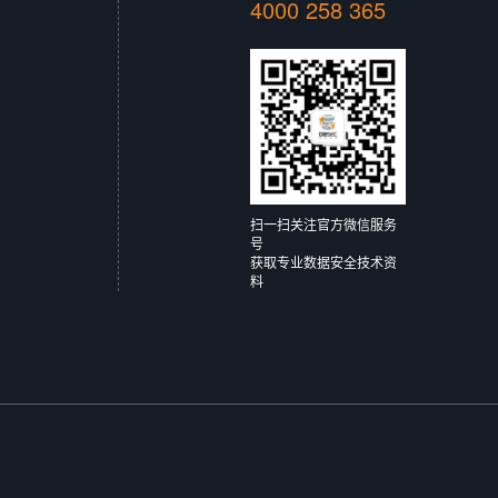
4000 258 365
扫一扫关注官方微信服务
号
获取专业数据安全技术资
料