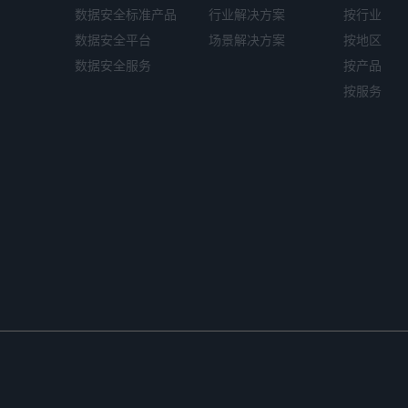
数据安全标准产品
行业解决方案
按行业
数据安全平台
场景解决方案
按地区
数据安全服务
按产品
按服务