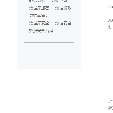
敏感数据
数据泄露
se
数据库加密
数据脱敏
数据库审计
则
数据库安全
数据安全
来
数据安全治理
安
协