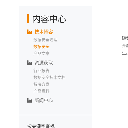
内容中心
技术博客
随
数据安全治理
开
数据安全
生
产品文章
资源获取
行业报告
数据安全技术文档
解决方案
产品资料
新闻中心
按关键字查找