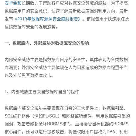
安华金和
长期致力于帮助客户应对数据安全领域的威胁。为了提高
数据库用户的安全意识，快速了解最新数据库漏洞利用方向，最新
发布
《2019年数据库漏洞安全威胁报告》
。该报告用于快速跟踪及
反馈数据库安全的发展态势。
一. 数据库内、外部威胁对数据库安全的影响
内部安全威胁主要是指数据库自身的安全性，具体表现为各类数据
库漏洞；外部安全威胁主要体现在人为因素造成的数据库配置不当
以及外部黑客数据库攻击。
1、内部威胁主要来自数据库自身的组件
数据库内部安全威胁主要表现在自身的三大组件上：数据库引擎、
SQL编程组件（例如PL/SQL）和网络监听组件。利用数据库引擎的
漏洞，攻击者能够破坏RDBMS核心，直接接管目标机器的RDBMS
核心组件，还可以进行提权攻击，将低权限用户提权为DBA；利用