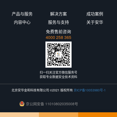
产品与服务
解决方案
成功案例
内容中心
服务与支持
关于安华
免费售前咨询
4000 258 365
扫一扫关注官方微信服务号
获取专业数据安全技术资料
北京安华金和科技有限公司 ©2021 版权所有
京ICP备10053980号-1
京公网安备 11010802035008号