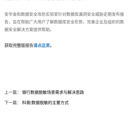
安华金和数据安全攻防实验室针对数据库漏洞安全威胁定期发布报
告，旨在帮助广大用户了解数据库安全形势，完善企业及组织的数
据安全解决方案提供帮助。
获取完整版报告
请点这里
。
上一篇：
银行数据脱敏场景需求与解决思路
下一篇：
科普|数据脱敏的主要方式