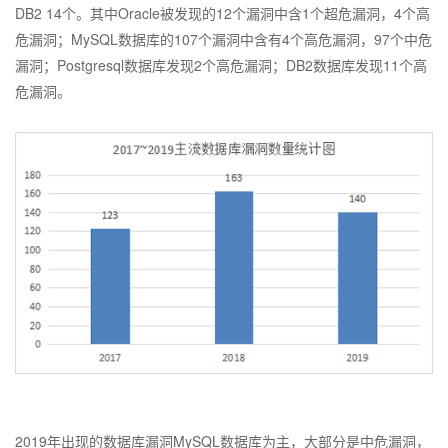
DB2 14个。其中Oracle被发现的12个漏洞中含1个超危漏洞，4个高
危漏洞；MySQL数据库的107个漏洞中含有4个高危漏洞，97个中危
漏洞；Postgresql数据库发现2个高危漏洞；DB2数据库发现11个高
危漏洞。
2019年出现的数据库漏洞MySQL数据库为主，大部分是中危漏洞，