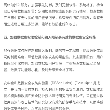
网络为挖矿服务。加强事先防御，及时更新软件、系统补丁，检查
弱口令等数据库配置；定期检查数据库服务的运行情况，检查数据
库日志中有无过多的用户登录记录，检查硬件的使用情况，看有无
陌生进程占用过多资源，能够有效防止挖矿攻击。
四. 加强数据库权限控制和输入限制是有效的数据库安全措施
加强数据库权限控制和输入限制，能够在一定程度上提高数据库漏
洞的利用难度，降低数据库被攻击的可能性，其主要手段有：用户
权限最小化原则，加强数据库用户管理，严格检查数据库安全配
置，数据库功能最小化，及时升级安全补丁等。
安华金和数据安全攻防实验室（DBSec Labs）于2010年11月成
立，是我国一支独立的、持久的针对数据库安全漏洞、数据库攻击
技术模拟和数据库安全防护技术进行研究的专业队伍。旨在通过数
据库漏洞与攻击技术的研究制定有效的防御手段和技术，从而降低
数据库安全风险，以实现对数据资产的保护。