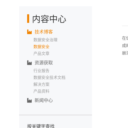
内容中心
技术博客
在
数据安全治理
成
数据安全
崩
产品文章
资源获取
行业报告
数据安全技术文档
解决方案
产品资料
新闻中心
按关键字查找