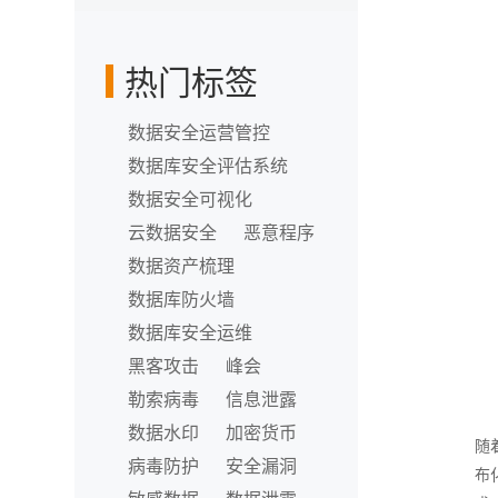
华金和】
热门标签
数据安全运营管控
数据库安全评估系统
数据安全可视化
云数据安全
恶意程序
数据资产梳理
数据库防火墙
数据库安全运维
黑客攻击
峰会
勒索病毒
信息泄露
数据水印
加密货币
随
病毒防护
安全漏洞
布