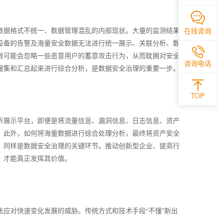
数据格式不统一、数据管理混乱的内部现状。大量的监测结果
在线咨询
设备的告警及海量安全数据无法进行统一展示、关联分析、数
很可能会忽略一些恶意用户的蓄意攻击行为，从而耽搁对安全
咨询电话
搜集和汇总起来进行综合分析，是数据安全治理的重要一步。
TOP
析展示平台，即便是将流量信息、漏洞信息、日志信息、资产
。此外，如何将海量数据进行综合处理分析，最终将资产安全
，同样是数据安全治理的关键环节。推动创新型企业、提高行
，才能真正发挥其价值。
应对快速变化发展的威胁。传统方式和技术手段“不懂”新出