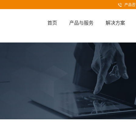
产品咨询
首页
产品与服务
解决方案