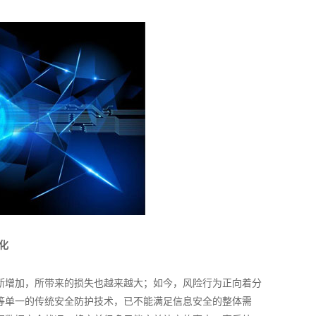
化
断增加，所带来的损失也越来越大；如今，风险行为正向着分
等单一的传统安全防护技术，已不能满足信息安全的整体需