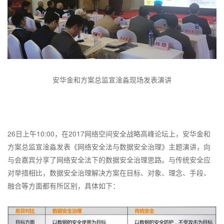
安华金和方案总监宣淦淼现场发表演讲
26日上午10:00，在2017网络空间安全战略高峰论坛上，安华金和
方案总监宣淦淼发表《网络安全法与数据安全治理》主题演讲，向
与会嘉宾分享了网络安全法下的数据安全治理思路。与传统安全应
对举措相比，数据安全治理解决方案在目标、对象、理念、手段、
融合等方面都有所区别，具体如下：