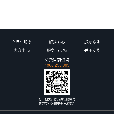
产品与服务
解决方案
成功案例
内容中心
服务与支持
关于安华
免费售前咨询
4000 258 365
扫一扫关注官方微信服务号
获取专业数据安全技术资料