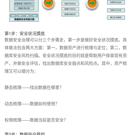
第1步：安全状况摸底
数据安全治理可以分三个步骤走，第一步是做好安全状况摸底。具
体做法包含两大方面：第一，数据资产进行梳理与定位；第二，数
据库安全风险扫描。安全状况摸底的目的就是帮助用户探查现有资
产，并做安全评估，找出数据库安全弱点和风险点。其中，资产梳
理又可以细分为：
静态梳理——找出数据在哪里？
动态梳理——数据如何使用？
权限梳理——数据当前是否安全？
第2步：数据安全管控