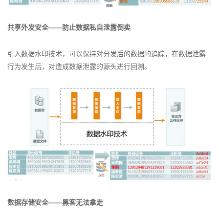
共享外发安全——防止数据私自泄露倒卖
引入数据水印技术，可以保持对分发后的数据的追踪，在数据泄露
行为发生后，对造成数据泄露的源头进行回溯。
数据存储安全——黑客无法拿走