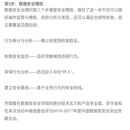
第3步：数据安全稽核
数据安全治理的第三个步骤是安全稽核，做好了这一步不仅可以做
好操作监管与稽核、风险分析与发现，还可以满足合规性检查，其
主要覆盖范围包括：
行为审计与分析——像公安医院检查取证。
权限变化监控——及时灵敏嗅到违规行为。
异常行为分析——防范好人中的“坏人”。
建立安全基线——基于业务行为的安全防线。
凭借着在数据库安全领域的绝对技术实力和产品专业度，安华金和
在本次活动中被组委会评为2016-2017年度中国数据库安全突出贡
献企业。