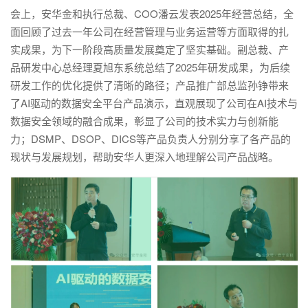
会上，安华金和执行总裁、COO潘云发表2025年经营总结，全
面回顾了过去一年公司在经营管理与业务运营等方面取得的扎
实成果，为下一阶段高质量发展奠定了坚实基础。副总裁、产
品研发中心总经理夏旭东系统总结了2025年研发成果，为后续
研发工作的优化提供了清晰的路径；产品推广部总监孙铮带来
了AI驱动的数据安全平台产品演示，直观展现了公司在AI技术与
数据安全领域的融合成果，彰显了公司的技术实力与创新能
力；
DSMP
、DSOP、DICS等产品负责人分别分享了各产品的
现状与发展规划，帮助安华人更深入地理解公司产品战略。