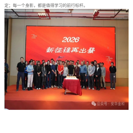
定；每一个身影，都是值得学习的前行标杆。