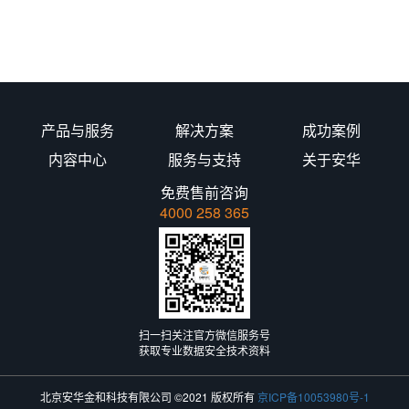
产品与服务
解决方案
成功案例
内容中心
服务与支持
关于安华
免费售前咨询
4000 258 365
扫一扫关注官方微信服务号
获取专业数据安全技术资料
北京安华金和科技有限公司 ©2021 版权所有
京ICP备10053980号-1