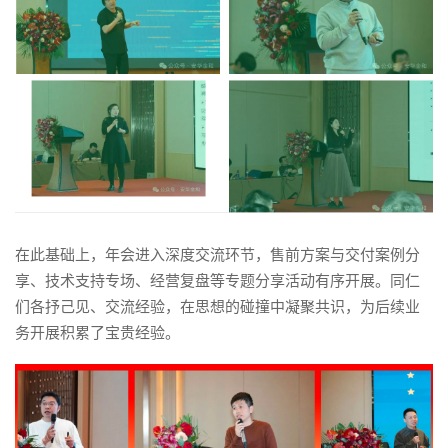
在此基础上，年会进入深度交流环节，售前方案与交付案例分
享、技术支持专场、经营复盘等专题分享活动有序开展。同仁
们各抒己见、交流经验，在思想的碰撞中凝聚共识，为后续业
务开展积累了宝贵经验。