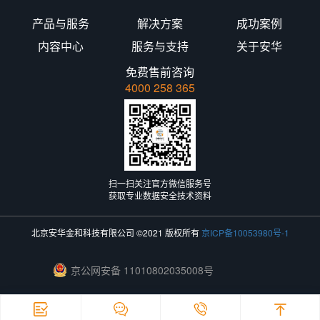
产品与服务
解决方案
成功案例
内容中心
服务与支持
关于安华
免费售前咨询
4000 258 365
扫一扫关注官方微信服务号
获取专业数据安全技术资料
北京安华金和科技有限公司 ©2021 版权所有
京ICP备10053980号-1
京公网安备 11010802035008号