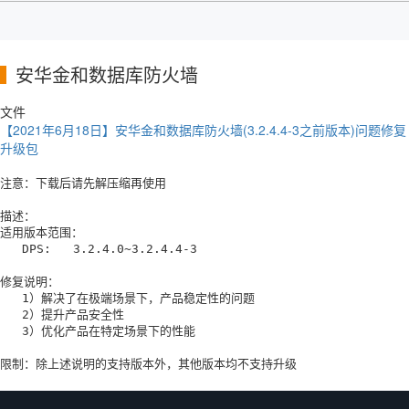
安华金和数据库防火墙
文件
【2021年6月18日】安华金和数据库防火墙(3.2.4.4-3之前版本)问题修复
升级包
注意：下载后请先解压缩再使用

描述：

适用版本范围：

   DPS:   3.2.4.0~3.2.4.4-3 

修复说明：

   1）解决了在极端场景下，产品稳定性的问题

   2）提升产品安全性

   3）优化产品在特定场景下的性能
