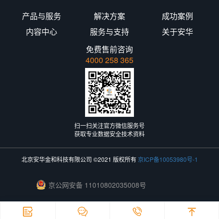
产品与服务
解决方案
成功案例
内容中心
服务与支持
关于安华
免费售前咨询
4000 258 365
扫一扫关注官方微信服务号
获取专业数据安全技术资料
北京安华金和科技有限公司 ©2021 版权所有
京ICP备10053980号-1
京公网安备 11010802035008号