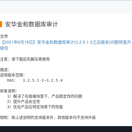
安华金和数据库审计
文件
【2021年6月18日】安华金和数据库审计(3.2.5.1-2之后版本)问题修复升
级包
注意：请下载后先解压再使用

描述：

适用版本范围：

   DAS：  3.2.5.1-2~3.2.5.4

修复说明：

   1）解决了在极端场景下，产品稳定性的问题

   2）提升产品安全性

   3）优化产品在特定场景下的性能

限制：除上述说明的支持版本外，其他版本均不支持升级