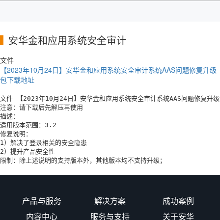
安华金和应用系统安全审计
文件
【2023年10月24日】安华金和应用系统安全审计系统AAS问题修复升级
包下载地址
文件 【2023年10月24日】安华金和应用系统安全审计系统AAS问题修复升级
注意：请下载后先解压再使用

描述：

适用版本范围：3.2

修复说明：

1）解决了登录相关的安全隐患

2）提升产品安全性

限制：除上述说明的支持版本外，其他版本均不支持升级；
产品与服务
解决方案
成功案例
内容中心
服务与支持
关于安华