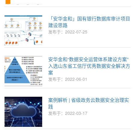
「安华金和」国有银行数据库审计项目
建设思路
发布于：2022-07-25
安华金和“数据安全运营体系建设方案”
入选山东省工信厅优秀数据安全解决方
案
发布于：2022-06-01
案例解析 | 省级政务云数据安全治理实
践
发布于：2022-03-17