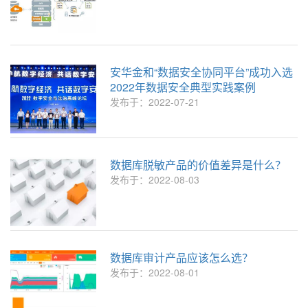
安华金和“数据安全协同平台”成功入选
2022年数据安全典型实践案例
发布于：2022-07-21
数据库脱敏产品的价值差异是什么？
发布于：2022-08-03
数据库审计产品应该怎么选？
发布于：2022-08-01