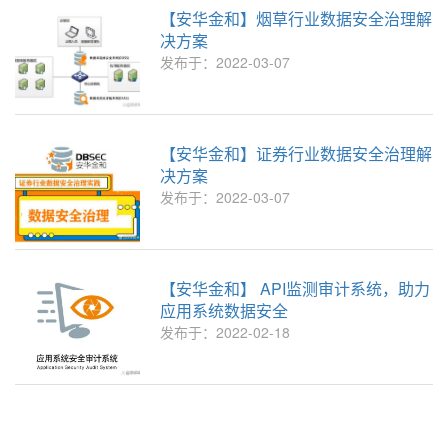
【安华金和】烟草行业数据安全治理解
决方案
发布于：2022-03-07
【安华金和】证券行业数据安全治理解
决方案
发布于：2022-03-07
【安华金和】 API监测审计系统，助力
应用系统数据安全
发布于：2022-02-18