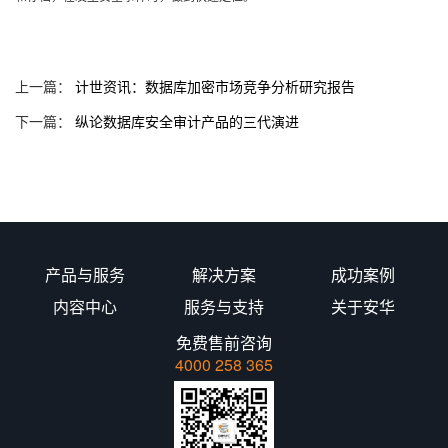
上一篇：
计世资讯：数据库加密市场竞争分析研究报告
下一篇：
纵论数据库安全审计产品的三代演进
产品与服务
解决方案
成功案例
内容中心
服务与支持
关于安华
免费售前咨询
4000 258 365