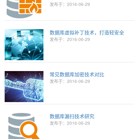
发布于：2016-06-29
数据库虚拟补丁技术，打造轻安全
发布于：2016-06-29
常见数据库加密技术对比
发布于：2016-06-29
数据库漏扫技术研究
发布于：2016-06-29