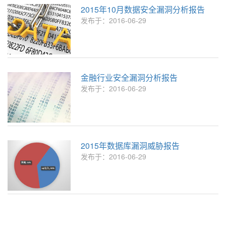
2015年10月数据安全漏洞分析报告
发布于：2016-06-29
金融行业安全漏洞分析报告
发布于：2016-06-29
2015年数据库漏洞威胁报告
发布于：2016-06-29