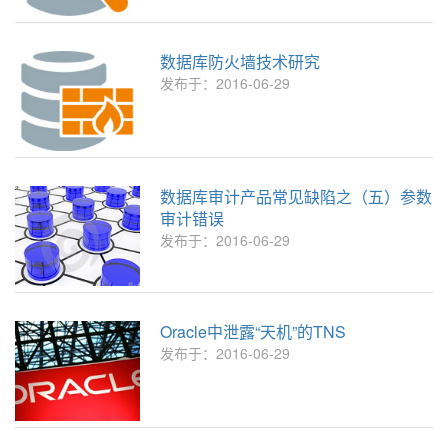
数据库防火墙技术研究
发布于：2016-06-29
数据库审计产品常见缺陷之（五）参数
审计错误
发布于：2016-06-29
Oracle中泄露“天机”的TNS
发布于：2016-06-29