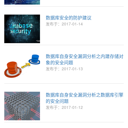
数据库安全的防护建议
发布于：2017-01-14
数据库自身安全漏洞分析之内建存储对
象的安全问题
发布于：2017-01-13
数据库自身安全漏洞分析之数据库引擎
的安全问题
发布于：2017-01-12