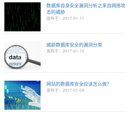
数据库自身安全漏洞分析之来自网络攻
击的威胁
发布于：2017-01-11
威胁数据库安全的漏洞分类
发布于：2017-01-10
网站的数据库安全应该怎么做？
发布于：2017-01-09