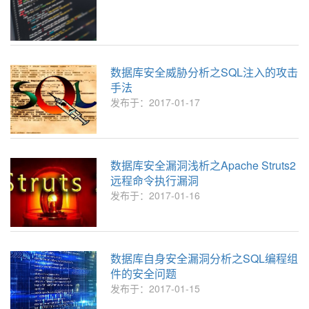
数据库安全威胁分析之SQL注入的攻击
手法
发布于：2017-01-17
数据库安全漏洞浅析之Apache Struts2
远程命令执行漏洞
发布于：2017-01-16
数据库自身安全漏洞分析之SQL编程组
件的安全问题
发布于：2017-01-15